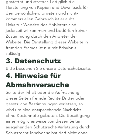
gestattet und strafbar. Lediglich die
Herstellung von Kopien und Downloads für
den persönlichen, privaten und nicht-
kommerziellen Gebrauch ist erlaubt.
Links zur Website des Anbieters sind
jederzeit willkommen und bedürfen keiner
Zustimmung durch den Anbieter der
Website. Die Darstellung dieser Website in
fremden Frames ist nur mit Erlaubnis
zulässig.
3. Datenschutz
Bitte besuchen Sie unsere Datenschutzseite.
4. Hinweise für
Abmahnversuche
Sollte der Inhalt oder die Aufmachung
dieser Seiten fremde Rechte Dritter oder
gesetzliche Bestimmungen verletzen, so
wird um eine entsprechende Nachricht
ohne Kostennote gebeten. Die Beseitigung
einer möglicherweise von diesen Seiten
ausgehenden Schutzrecht-Verletzung durch
Schutzrecht-Inhaber selbst darf nicht ohne