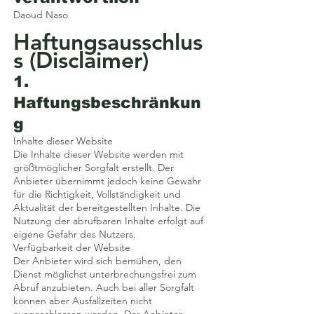
Daoud Naso
Haftungsausschlus
s (Disclaimer)
1.
Haftungsbeschränkun
g
Inhalte dieser Website
Die Inhalte dieser Website werden mit
größtmöglicher Sorgfalt erstellt. Der
Anbieter übernimmt jedoch keine Gewähr
für die Richtigkeit, Vollständigkeit und
Aktualität der bereitgestellten Inhalte. Die
Nutzung der abrufbaren Inhalte erfolgt auf
eigene Gefahr des Nutzers.
Verfügbarkeit der Website
Der Anbieter wird sich bemühen, den
Dienst möglichst unterbrechungsfrei zum
Abruf anzubieten. Auch bei aller Sorgfalt
können aber Ausfallzeiten nicht