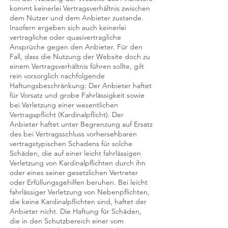
kommt keinerlei Vertragsverhältnis zwischen
dem Nutzer und dem Anbieter zustande.
Insofern ergeben sich auch keinerlei
vertragliche oder quasivertragliche
Ansprüche gegen den Anbieter. Für den
Fall, dass die Nutzung der Website doch zu
einem Vertragsverhältnis führen sollte, gilt
rein vorsorglich nachfolgende
Haftungsbeschränkung: Der Anbieter haftet
für Vorsatz und grobe Fahrlässigkeit sowie
bei Verletzung einer wesentlichen
Vertragspflicht (Kardinalpflicht). Der
Anbieter haftet unter Begrenzung auf Ersatz
des bei Vertragsschluss vorhersehbaren
vertragstypischen Schadens für solche
Schäden, die auf einer leicht fahrlässigen
Verletzung von Kardinalpflichten durch ihn
oder eines seiner gesetzlichen Vertreter
oder Erfüllungsgehilfen beruhen. Bei leicht
fahrlässiger Verletzung von Nebenpflichten,
die keine Kardinalpflichten sind, haftet der
Anbieter nicht. Die Haftung für Schäden,
die in den Schutzbereich einer vom