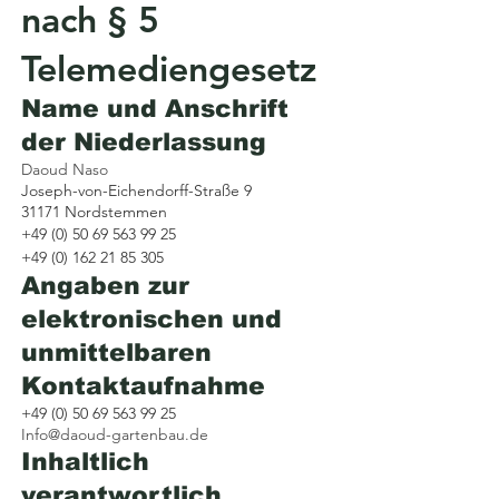
nach § 5
Telemediengesetz
Name und Anschrift
der Niederlassung
Daoud Naso
Joseph-von-Eichendorff-Straße 9
31171 Nordstemmen
+49 (0) 50 69 563 99 25
+49 (0) 162 21 85 305
Angaben zur
elektronischen und
unmittelbaren
Kontaktaufnahme
+49 (0) 50 69 563 99 25
Info@daoud-gartenbau.de
Inhaltlich
verantwortlich