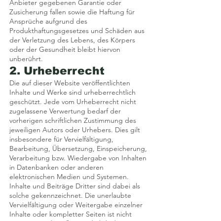
Anbieter gegebenen Garantie oder
Zusicherung fallen sowie die Haftung für
Ansprüche aufgrund des
Produkthaftungsgesetzes und Schäden aus
der Verletzung des Lebens, des Körpers
oder der Gesundheit bleibt hiervon
unberührt.
2. Urheberrecht
Die auf dieser Website veröffentlichten
Inhalte und Werke sind urheberrechtlich
geschützt. Jede vom Urheberrecht nicht
zugelassene Verwertung bedarf der
vorherigen schriftlichen Zustimmung des
jeweiligen Autors oder Urhebers. Dies gilt
insbesondere für Vervielfältigung,
Bearbeitung, Übersetzung, Einspeicherung,
Verarbeitung bzw. Wiedergabe von Inhalten
in Datenbanken oder anderen
elektronischen Medien und Systemen.
Inhalte und Beiträge Dritter sind dabei als
solche gekennzeichnet. Die unerlaubte
Vervielfältigung oder Weitergabe einzelner
Inhalte oder kompletter Seiten ist nicht